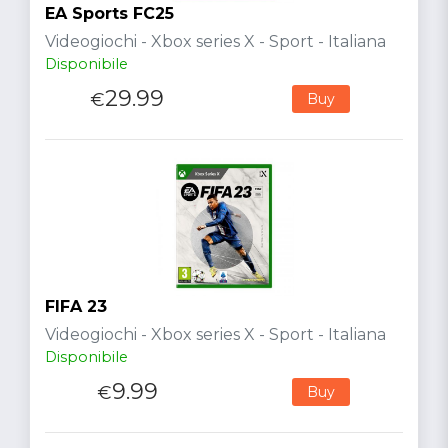
EA Sports FC25
Videogiochi - Xbox series X - Sport - Italiana
Disponibile
29.99
€
Buy
FIFA 23
Videogiochi - Xbox series X - Sport - Italiana
Disponibile
9.99
€
Buy