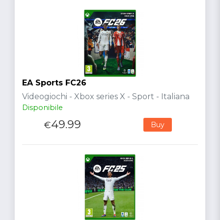
EA Sports FC26
Videogiochi - Xbox series X - Sport - Italiana
Disponibile
49.99
€
Buy