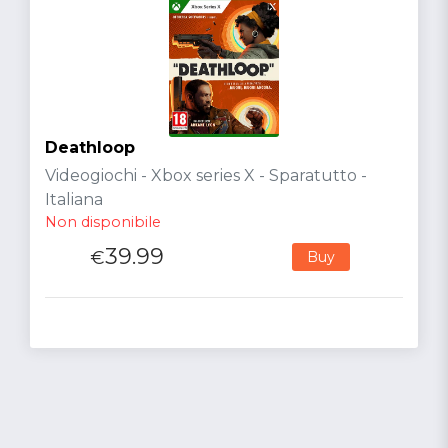
Deathloop
Videogiochi - Xbox series X - Sparatutto -
Italiana
Non disponibile
39.99
€
Buy