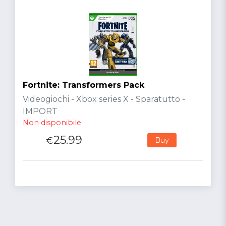
Fortnite: Transformers Pack
Videogiochi - Xbox series X - Sparatutto -
IMPORT
Non disponibile
25.99
€
Buy