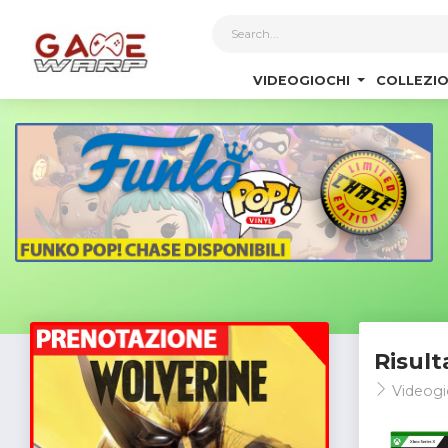
1
VIDEOGIOCHI
COLLEZIO
Risult
Videogi