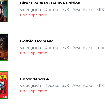
Directive 8020 Deluxe Edition
Videogiochi - Xbox series X - Avventura - IM
Non disponibile
Gothic 1 Remake
Videogiochi - Xbox series X - Avventura - Impo
Non disponibile
Borderlands 4
Videogiochi - Xbox series X - Avventura - IM
Non disponibile