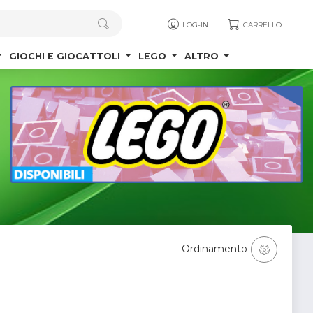
LOG-IN
CARRELLO
GIOCHI E GIOCATTOLI
LEGO
ALTRO
Ordinamento