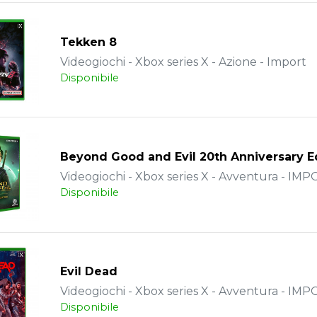
Tekken 8
Videogiochi - Xbox series X - Azione - Import
Disponibile
Beyond Good and Evil 20th Anniversary E
Videogiochi - Xbox series X - Avventura - IM
Disponibile
Evil Dead
Videogiochi - Xbox series X - Avventura - IM
Disponibile