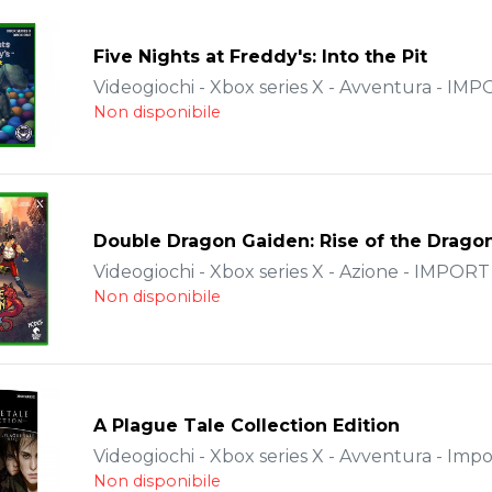
Five Nights at Freddy's: Into the Pit
Videogiochi - Xbox series X - Avventura - IM
Non disponibile
Double Dragon Gaiden: Rise of the Drago
Videogiochi - Xbox series X - Azione - IMPORT
Non disponibile
A Plague Tale Collection Edition
Videogiochi - Xbox series X - Avventura - Impo
Non disponibile