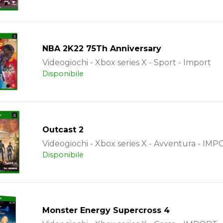
NBA 2K22 75Th Anniversary
Videogiochi - Xbox series X - Sport - Import
Disponibile
Outcast 2
Videogiochi - Xbox series X - Avventura - IM
Disponibile
Monster Energy Supercross 4