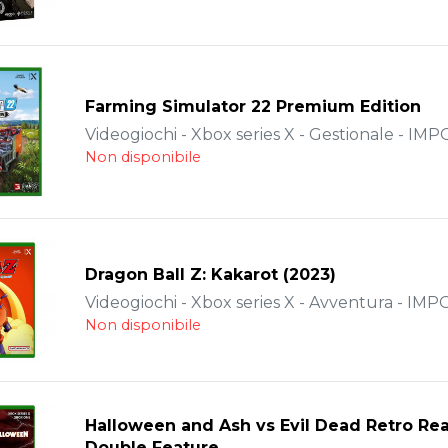
Farming Simulator 22 Premium Edition
Videogiochi - Xbox series X - Gestionale - IM
Non disponibile
Dragon Ball Z: Kakarot (2023)
Videogiochi - Xbox series X - Avventura - IM
Non disponibile
Halloween and Ash vs Evil Dead Retro Re
Double Feature