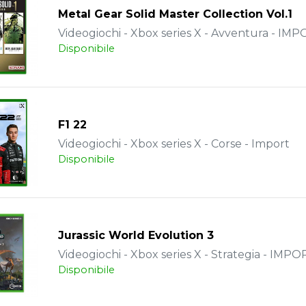
Metal Gear Solid Master Collection Vol.1
Videogiochi - Xbox series X - Avventura - IM
Disponibile
F1 22
Videogiochi - Xbox series X - Corse - Import
Disponibile
Jurassic World Evolution 3
Videogiochi - Xbox series X - Strategia - IMPO
Disponibile