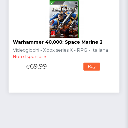
Warhammer 40,000: Space Marine 2
Videogiochi - Xbox series X - RPG - Italiana
Non disponibile
69.99
€
Buy