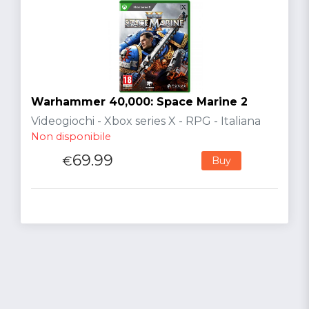
Warhammer 40,000: Space Marine 2
Videogiochi - Xbox series X - RPG - Italiana
Non disponibile
69.99
€
Buy