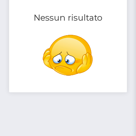
Nessun risultato