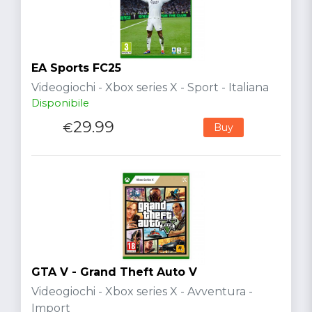
EA Sports FC25
Videogiochi - Xbox series X - Sport - Italiana
Disponibile
29.99
€
Buy
GTA V - Grand Theft Auto V
Videogiochi - Xbox series X - Avventura -
Import