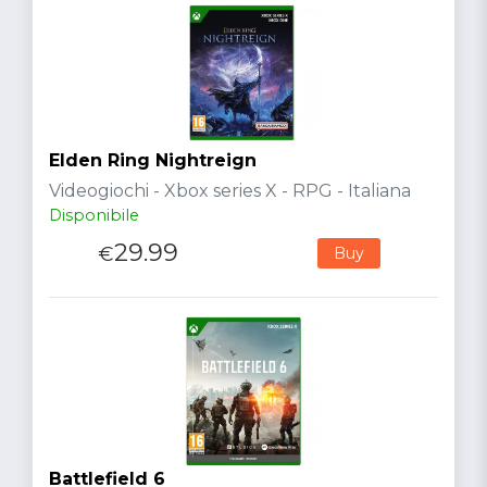
Elden Ring Nightreign
Videogiochi - Xbox series X - RPG - Italiana
Disponibile
29.99
€
Buy
Battlefield 6