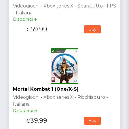
Videogiochi - Xbox series X - Sparatutto - FPS
- Italiana
Disponibile
59.99
€
Buy
Mortal Kombat 1 (One/X-S)
Videogiochi - Xbox series X - Picchiaduro -
Italiana
Disponibile
39.99
€
Buy