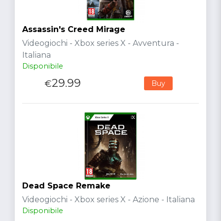
Assassin's Creed Mirage
Videogiochi - Xbox series X - Avventura -
Italiana
Disponibile
29.99
€
Buy
Dead Space Remake
Videogiochi - Xbox series X - Azione - Italiana
Disponibile