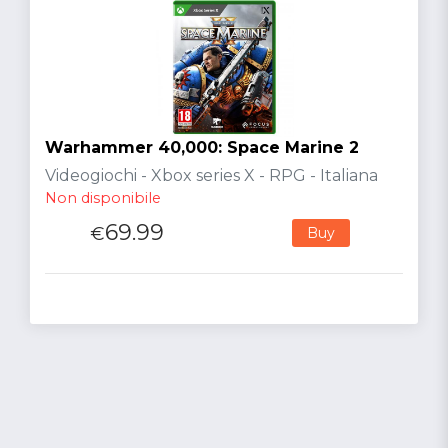
Warhammer 40,000: Space Marine 2
Videogiochi - Xbox series X - RPG - Italiana
Non disponibile
69.99
€
Buy