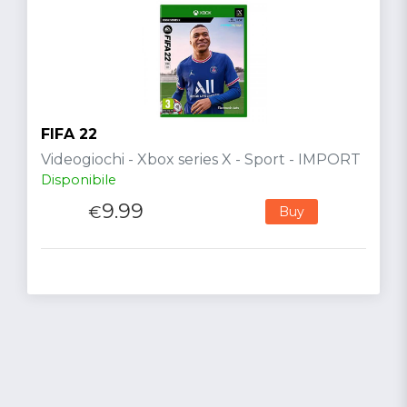
FIFA 22
Videogiochi - Xbox series X - Sport - IMPORT
Disponibile
9.99
€
Buy