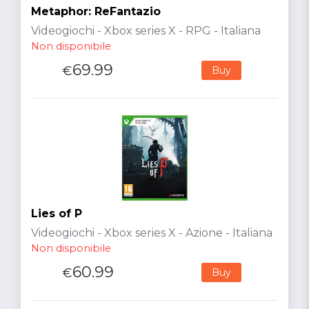
Metaphor: ReFantazio
Videogiochi - Xbox series X - RPG - Italiana
Non disponibile
69.99
€
Buy
Lies of P
Videogiochi - Xbox series X - Azione - Italiana
Non disponibile
60.99
€
Buy