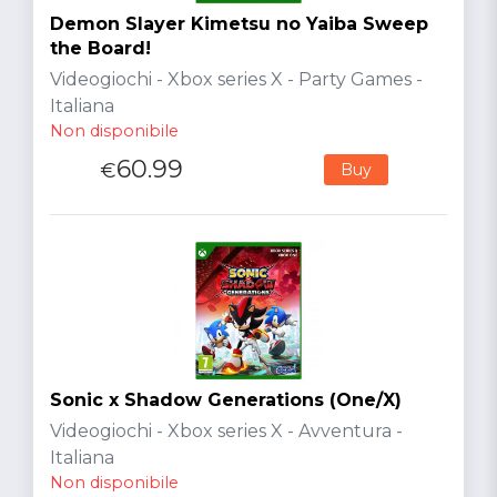
Demon Slayer Kimetsu no Yaiba Sweep
the Board!
Videogiochi - Xbox series X - Party Games -
Italiana
Non disponibile
60.99
€
Buy
Sonic x Shadow Generations (One/X)
Videogiochi - Xbox series X - Avventura -
Italiana
Non disponibile