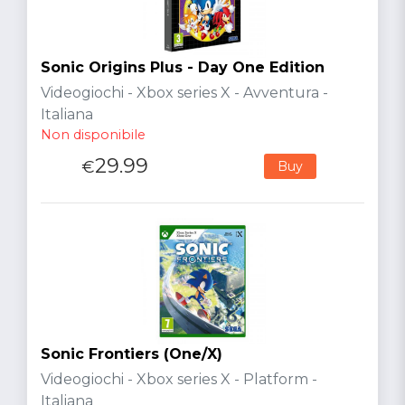
Sonic Origins Plus - Day One Edition
Videogiochi - Xbox series X - Avventura -
Italiana
Non disponibile
29.99
€
Buy
Sonic Frontiers (One/X)
Videogiochi - Xbox series X - Platform -
Italiana