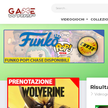
1
VIDEOGIOCHI
COLLEZIO
Risult
Videogi