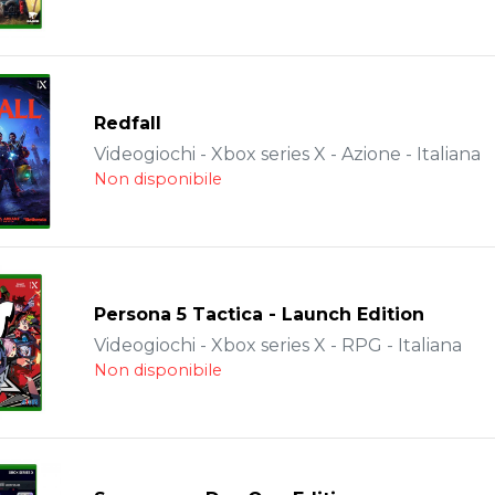
Redfall
Videogiochi - Xbox series X - Azione - Italiana
Non disponibile
Persona 5 Tactica - Launch Edition
Videogiochi - Xbox series X - RPG - Italiana
Non disponibile