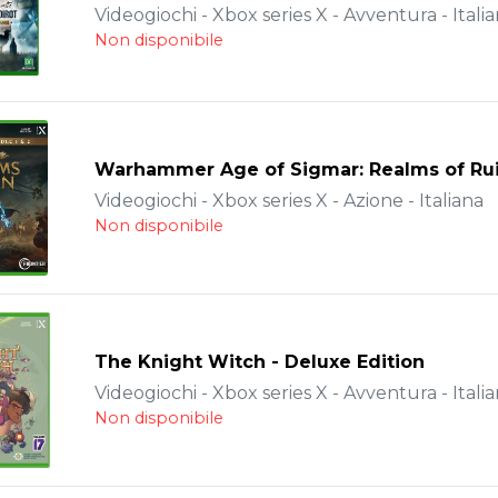
Videogiochi - Xbox series X - Avventura - Itali
Non disponibile
Warhammer Age of Sigmar: Realms of Ru
Videogiochi - Xbox series X - Azione - Italiana
Non disponibile
The Knight Witch - Deluxe Edition
Videogiochi - Xbox series X - Avventura - Itali
Non disponibile