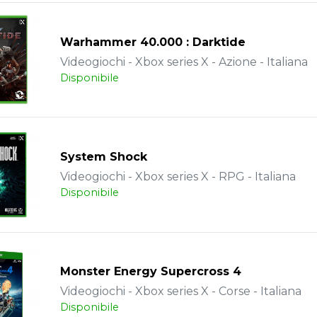
Warhammer 40.000 : Darktide
Videogiochi - Xbox series X - Azione - Italiana
Disponibile
System Shock
Videogiochi - Xbox series X - RPG - Italiana
Disponibile
Monster Energy Supercross 4
Videogiochi - Xbox series X - Corse - Italiana
Disponibile