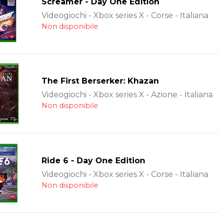
Screamer - Day One Edition
Videogiochi - Xbox series X - Corse - Italiana
Non disponibile
The First Berserker: Khazan
Videogiochi - Xbox series X - Azione - Italiana
Non disponibile
Ride 6 - Day One Edition
Videogiochi - Xbox series X - Corse - Italiana
Non disponibile