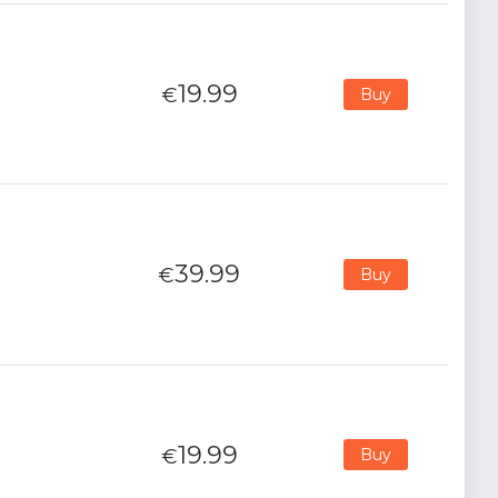
19.99
€
Buy
39.99
€
Buy
19.99
€
Buy