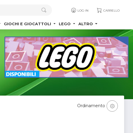
LOG-IN
CARRELLO
GIOCHI E GIOCATTOLI
LEGO
ALTRO
Ordinamento