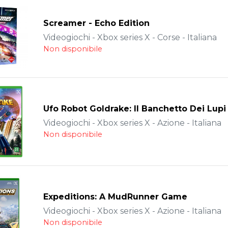
Screamer - Echo Edition
Videogiochi - Xbox series X - Corse - Italiana
Non disponibile
Ufo Robot Goldrake: Il Banchetto Dei Lupi
Videogiochi - Xbox series X - Azione - Italiana
Non disponibile
Expeditions: A MudRunner Game
Videogiochi - Xbox series X - Azione - Italiana
Non disponibile