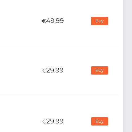
49.99
€
Buy
29.99
€
Buy
29.99
€
Buy