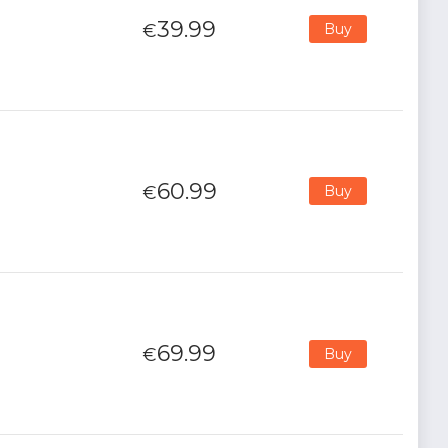
39.99
€
Buy
60.99
€
Buy
69.99
€
Buy