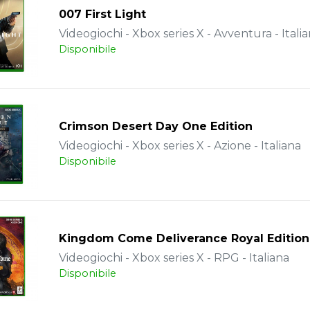
007 First Light
Videogiochi - Xbox series X - Avventura - Itali
Disponibile
Crimson Desert Day One Edition
Videogiochi - Xbox series X - Azione - Italiana
Disponibile
Kingdom Come Deliverance Royal Edition
Videogiochi - Xbox series X - RPG - Italiana
Disponibile