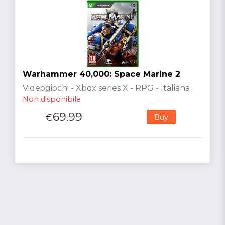
Warhammer 40,000: Space Marine 2
Videogiochi - Xbox series X - RPG - Italiana
Non disponibile
69.99
€
Buy