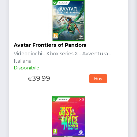
Avatar Frontiers of Pandora
Videogiochi - Xbox series X - Avventura -
Italiana
Disponibile
39.99
€
Buy