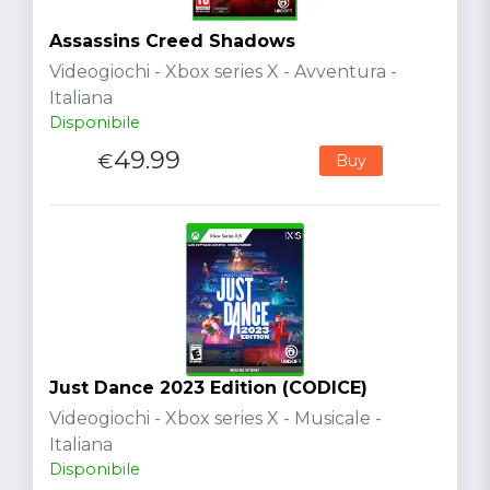
Assassins Creed Shadows
Videogiochi - Xbox series X - Avventura -
Italiana
Disponibile
49.99
€
Buy
Just Dance 2023 Edition (CODICE)
Videogiochi - Xbox series X - Musicale -
Italiana
Disponibile