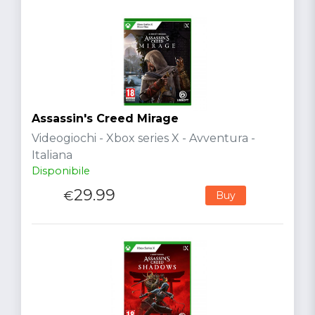
Assassin's Creed Mirage
Videogiochi - Xbox series X - Avventura -
Italiana
Disponibile
29.99
€
Buy