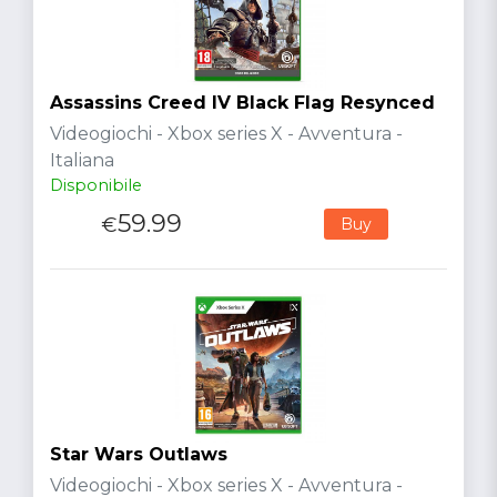
Assassins Creed IV Black Flag Resynced
Videogiochi - Xbox series X - Avventura -
Italiana
Disponibile
59.99
€
Buy
Star Wars Outlaws
Videogiochi - Xbox series X - Avventura -