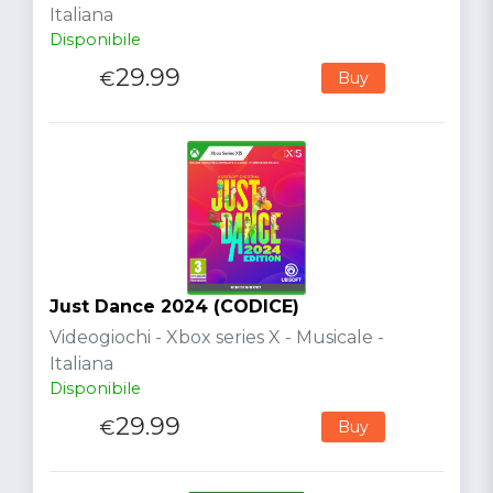
Italiana
Disponibile
29.99
€
Buy
Just Dance 2024 (CODICE)
Videogiochi - Xbox series X - Musicale -
Italiana
Disponibile
29.99
€
Buy