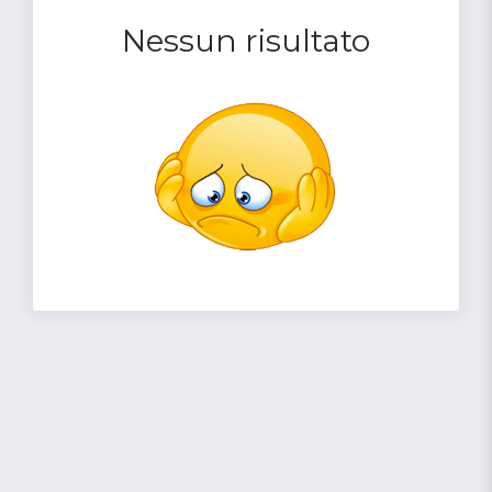
Nessun risultato