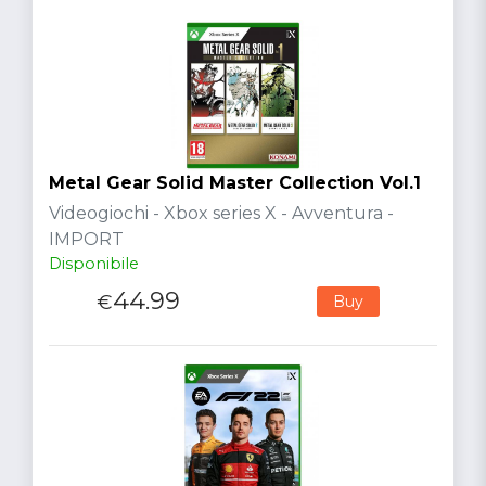
Metal Gear Solid Master Collection Vol.1
Videogiochi - Xbox series X - Avventura -
IMPORT
Disponibile
44.99
€
Buy