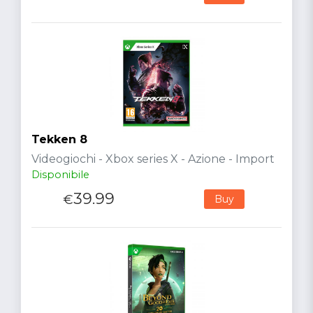
Tekken 8
Videogiochi - Xbox series X - Azione - Import
Disponibile
39.99
€
Buy