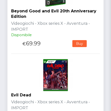
Beyond Good and Evil 20th Anniversary
Edition
Videogiochi - Xbox series X - Avventura -
IMPORT
Disponibile
69.99
€
Buy
Evil Dead
Videogiochi - Xbox series X - Avventura -
IMPORT