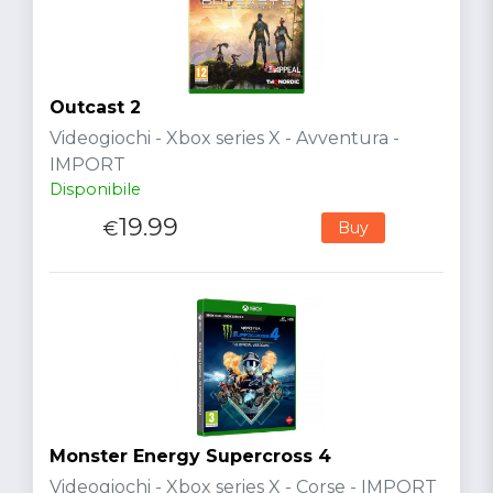
Outcast 2
Videogiochi - Xbox series X - Avventura -
IMPORT
Disponibile
19.99
€
Buy
Monster Energy Supercross 4
Videogiochi - Xbox series X - Corse - IMPORT