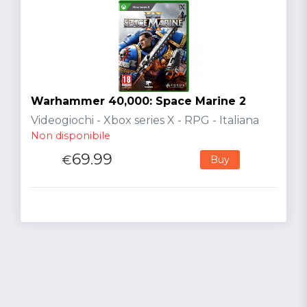
Warhammer 40,000: Space Marine 2
Videogiochi - Xbox series X - RPG - Italiana
Non disponibile
69.99
€
Buy