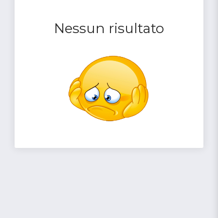
Nessun risultato