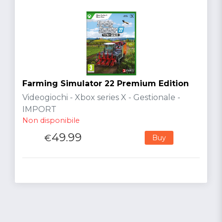
Farming Simulator 22 Premium Edition
Videogiochi - Xbox series X - Gestionale -
IMPORT
Non disponibile
49.99
€
Buy