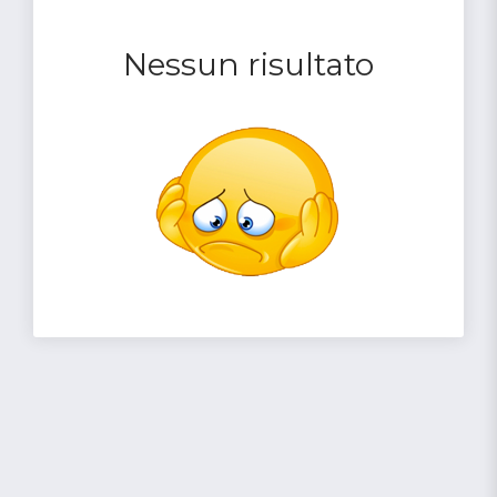
Nessun risultato