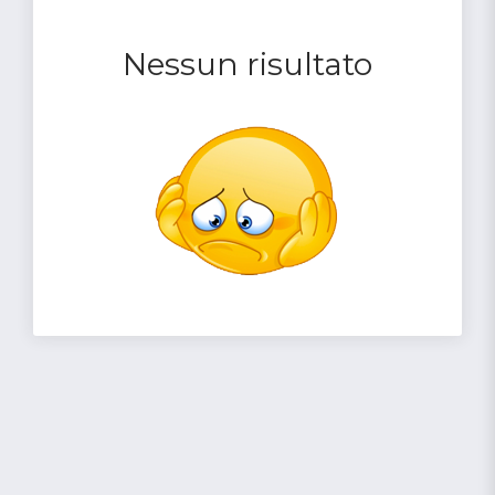
Nessun risultato