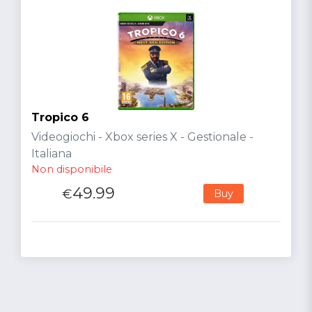
Tropico 6
Videogiochi - Xbox series X - Gestionale -
Italiana
Non disponibile
49.99
€
Buy