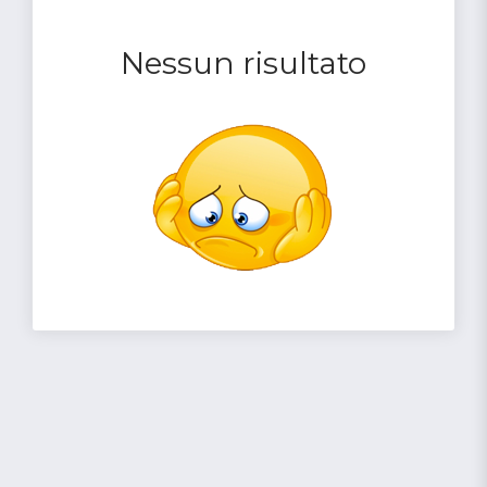
Nessun risultato