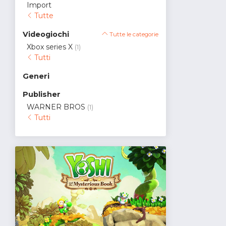
Import
Tutte
Videogiochi
Tutte le categorie
Xbox series X
(1)
Tutti
Generi
Publisher
WARNER BROS
(1)
Tutti