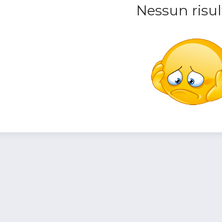
Nessun risul