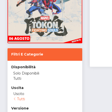
Filtri E Categorie
Disponibilità
Solo Disponibili
Tutti
Uscita
Uscito
Tutti
Versione