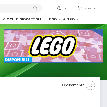
LOG-IN
CARRELLO
GIOCHI E GIOCATTOLI
LEGO
ALTRO
Ordinamento