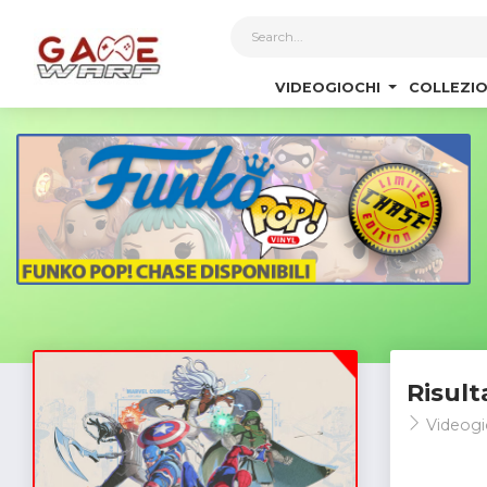
1
VIDEOGIOCHI
COLLEZIO
Risult
Videogi