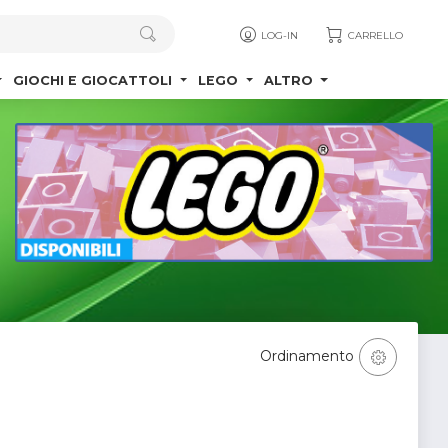
LOG-IN
CARRELLO
GIOCHI E GIOCATTOLI
LEGO
ALTRO
Ordinamento