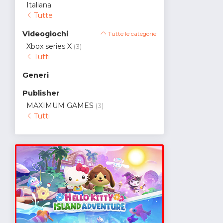
Italiana
Tutte
Videogiochi
Tutte le categorie
Xbox series X
(3)
Tutti
Generi
Publisher
MAXIMUM GAMES
(3)
Tutti