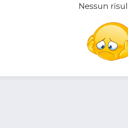
Nessun risul