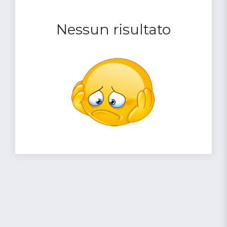
Nessun risultato