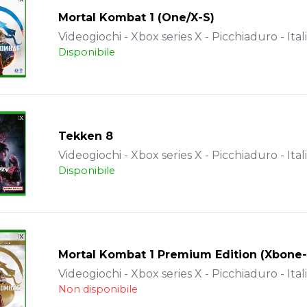
Mortal Kombat 1 (One/X-S)
Videogiochi - Xbox series X - Picchiaduro - Ital
Disponibile
Tekken 8
Videogiochi - Xbox series X - Picchiaduro - Ital
Disponibile
Mortal Kombat 1 Premium Edition (Xbone-
Videogiochi - Xbox series X - Picchiaduro - Ital
Non disponibile