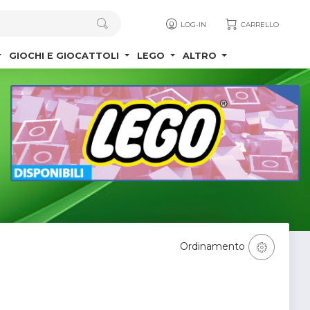
LOG-IN
CARRELLO
GIOCHI E GIOCATTOLI
LEGO
ALTRO
Ordinamento