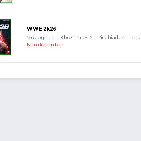
WWE 2k26
Videogiochi - Xbox series X - Picchiaduro - Im
Non disponibile