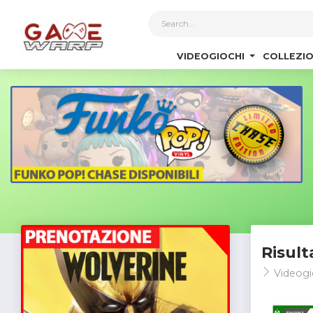
1
VIDEOGIOCHI
COLLEZIO
Risult
Videogi