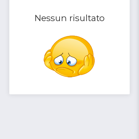
Nessun risultato