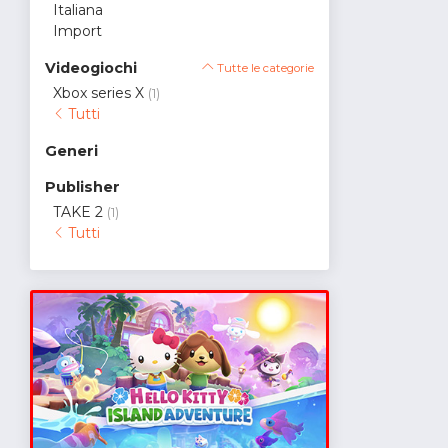
Italiana
Import
Videogiochi
Tutte le categorie
Xbox series X
(1)
Tutti
Generi
Publisher
TAKE 2
(1)
Tutti