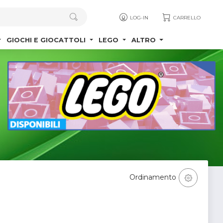
LOG-IN
CARRELLO
GIOCHI E GIOCATTOLI
LEGO
ALTRO
Ordinamento