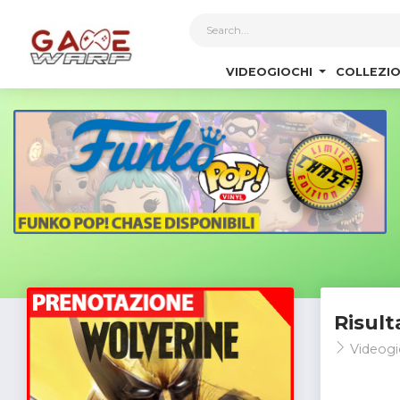
1
VIDEOGIOCHI
COLLEZIO
Risult
Videogi