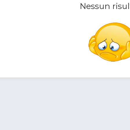
Nessun risul