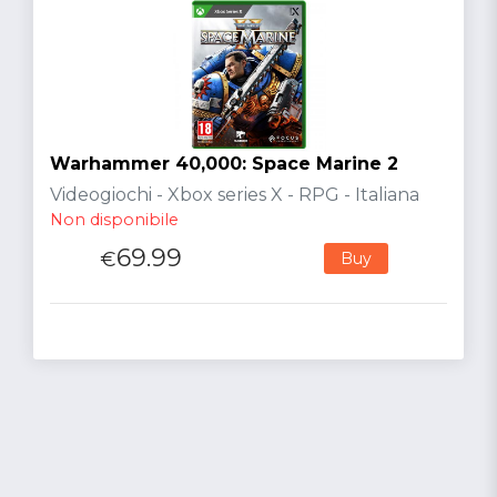
Warhammer 40,000: Space Marine 2
Videogiochi - Xbox series X - RPG - Italiana
Non disponibile
69.99
€
Buy