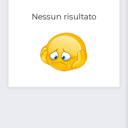
Nessun risultato