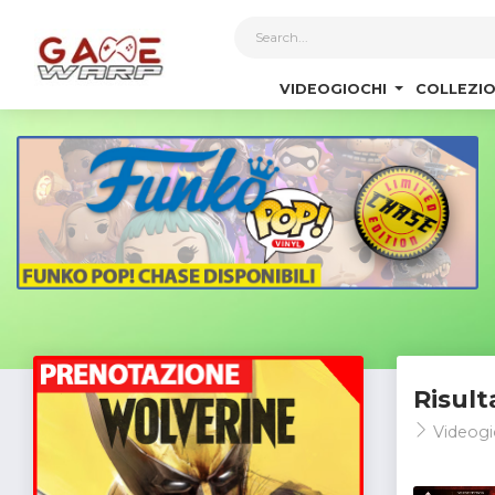
1
VIDEOGIOCHI
COLLEZIO
Risult
Videogi