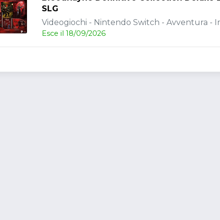
SLG
Videogiochi - Nintendo Switch - Avventura - 
Esce il 18/09/2026