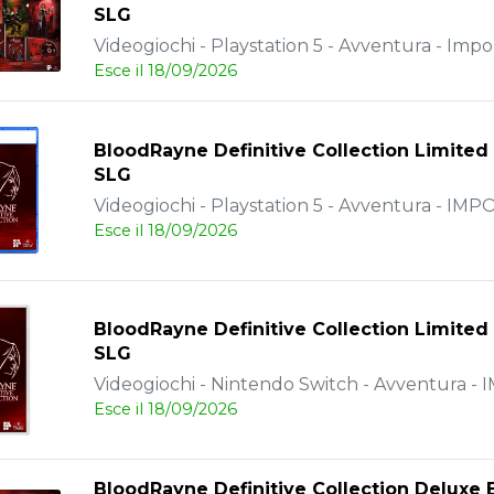
SLG
Videogiochi - Playstation 5 - Avventura - Impo
Esce il 18/09/2026
BloodRayne Definitive Collection Limited 
SLG
Videogiochi - Playstation 5 - Avventura - IM
Esce il 18/09/2026
BloodRayne Definitive Collection Limited 
SLG
Videogiochi - Nintendo Switch - Avventura -
Esce il 18/09/2026
BloodRayne Definitive Collection Deluxe 