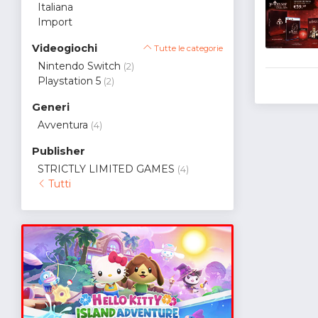
Italiana
Import
Videogiochi
Tutte le categorie
Nintendo Switch
(2)
Playstation 5
(2)
Generi
Avventura
(4)
Publisher
STRICTLY LIMITED GAMES
(4)
Tutti