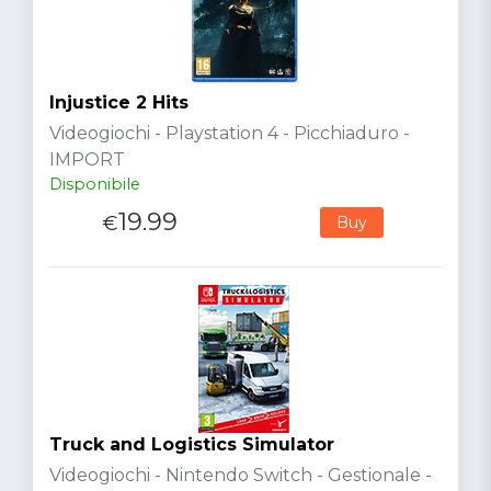
Injustice 2 Hits
Videogiochi - Playstation 4 - Picchiaduro -
IMPORT
Disponibile
19.99
€
Buy
Truck and Logistics Simulator
Videogiochi - Nintendo Switch - Gestionale -