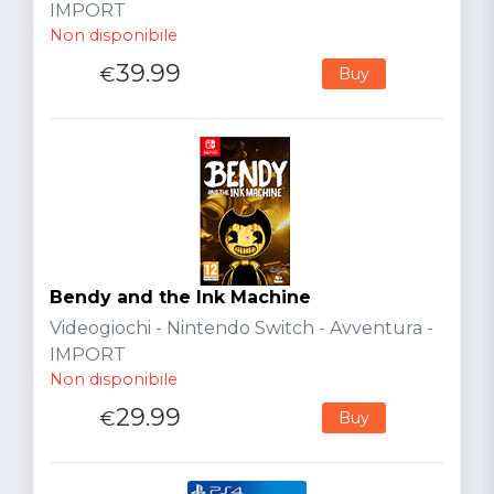
IMPORT
Non disponibile
39.99
€
Buy
Bendy and the Ink Machine
Videogiochi - Nintendo Switch - Avventura -
IMPORT
Non disponibile
29.99
€
Buy