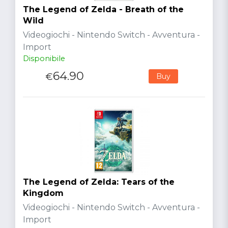
The Legend of Zelda - Breath of the
Wild
Videogiochi - Nintendo Switch - Avventura -
Import
Disponibile
64.90
€
Buy
The Legend of Zelda: Tears of the
Kingdom
Videogiochi - Nintendo Switch - Avventura -
Import