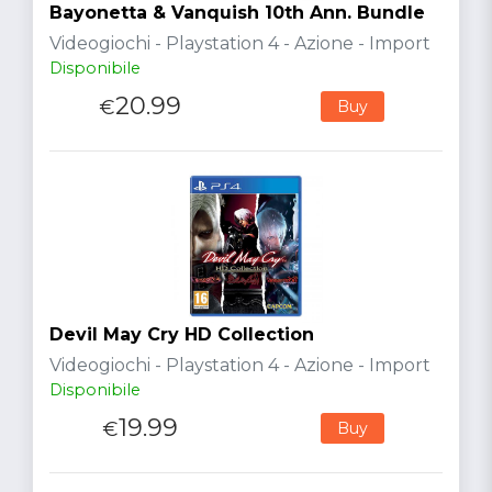
Bayonetta & Vanquish 10th Ann. Bundle
Videogiochi - Playstation 4 - Azione - Import
Disponibile
20.99
€
Buy
Devil May Cry HD Collection
Videogiochi - Playstation 4 - Azione - Import
Disponibile
19.99
€
Buy