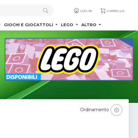
LOG-IN
CARRELLO
GIOCHI E GIOCATTOLI
LEGO
ALTRO
Ordinamento