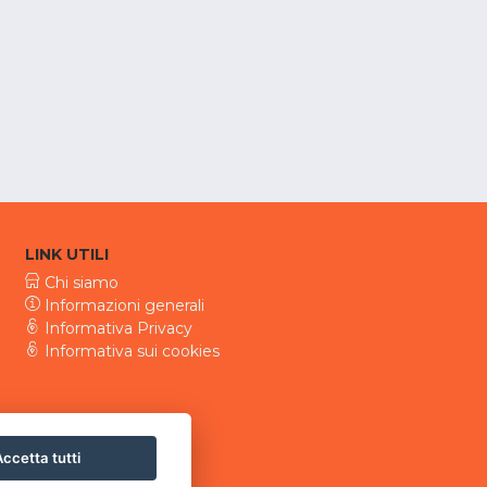
LINK UTILI
Chi siamo
Informazioni generali
Informativa Privacy
Informativa sui cookies
ccetta tutti