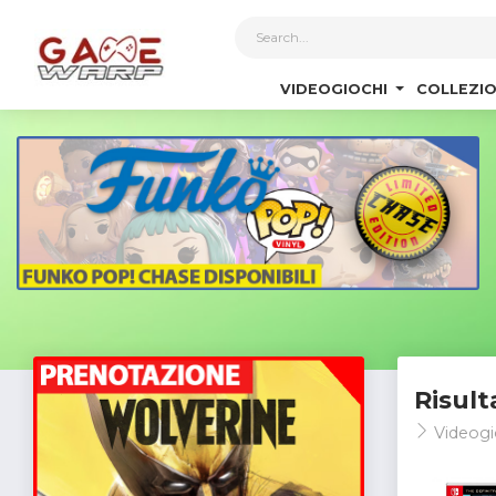
1
VIDEOGIOCHI
COLLEZIO
Risult
Videogi