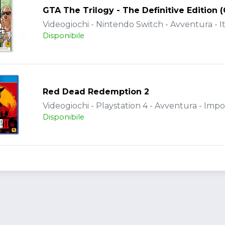
GTA The Trilogy - The Definitive Edition 
Videogiochi - Nintendo Switch - Avventura - It
Disponibile
Red Dead Redemption 2
Videogiochi - Playstation 4 - Avventura - Impo
Disponibile