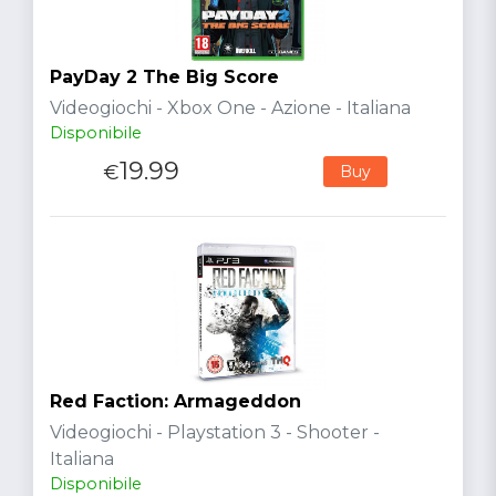
PayDay 2 The Big Score
Videogiochi - Xbox One - Azione - Italiana
Disponibile
19.99
€
Buy
Red Faction: Armageddon
Videogiochi - Playstation 3 - Shooter -
Italiana
Disponibile