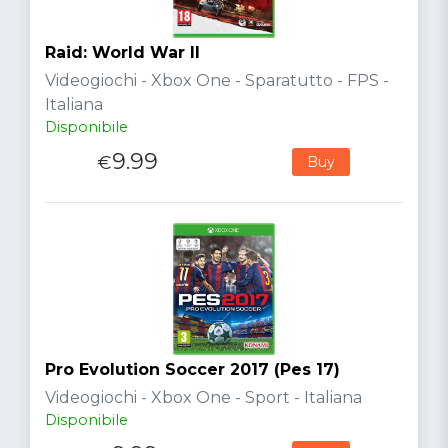
Raid: World War II
Videogiochi - Xbox One - Sparatutto - FPS -
Italiana
Disponibile
9.99
€
Buy
Pro Evolution Soccer 2017 (Pes 17)
Videogiochi - Xbox One - Sport - Italiana
Disponibile