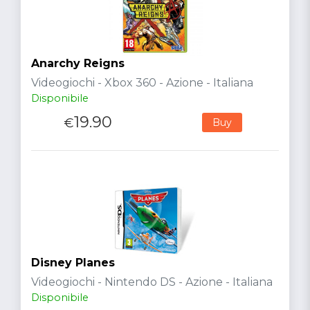
Anarchy Reigns
Videogiochi - Xbox 360 - Azione - Italiana
Disponibile
19.90
€
Buy
Disney Planes
Videogiochi - Nintendo DS - Azione - Italiana
Disponibile