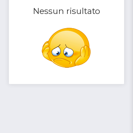
Nessun risultato