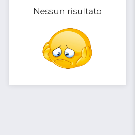
Nessun risultato