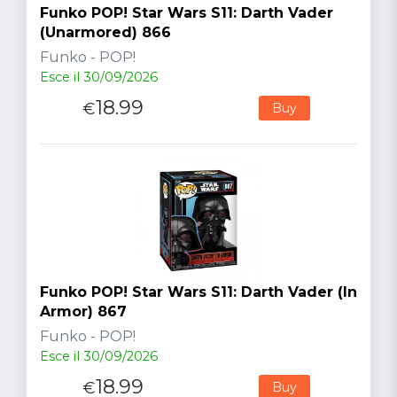
Funko POP! Star Wars S11: Darth Vader
(Unarmored) 866
Funko - POP!
Esce il 30/09/2026
18.99
€
Buy
Funko POP! Star Wars S11: Darth Vader (In
Armor) 867
Funko - POP!
Esce il 30/09/2026
18.99
€
Buy