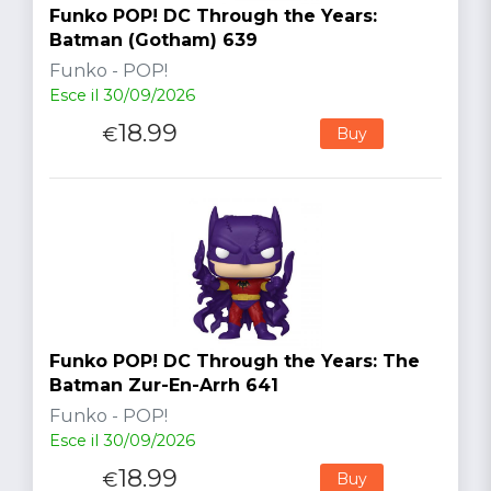
Funko POP! DC Through the Years:
Batman (Gotham) 639
Funko - POP!
Esce il 30/09/2026
18.99
€
Buy
Funko POP! DC Through the Years: The
Batman Zur-En-Arrh 641
Funko - POP!
Esce il 30/09/2026
18.99
€
Buy