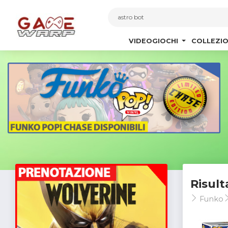
1
VIDEOGIOCHI
COLLEZIO
Risult
Funko