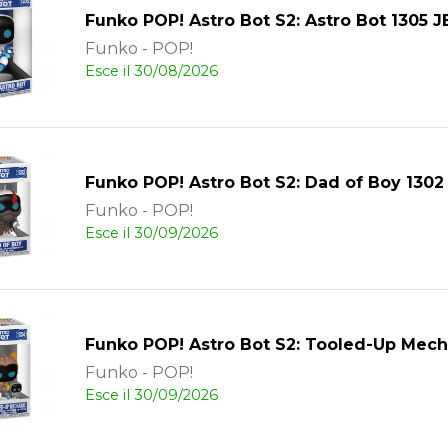
Funko POP! Astro Bot S2: Astro Bot 1305 J
Funko - POP!
Esce il 30/08/2026
Funko POP! Astro Bot S2: Dad of Boy 1302
Funko - POP!
Esce il 30/09/2026
Funko POP! Astro Bot S2: Tooled-Up Mech
Funko - POP!
Esce il 30/09/2026