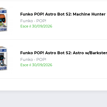
Funko POP! Astro Bot S2: Machine Hunter
Funko - POP!
Esce il 30/09/2026
Funko POP! Astro Bot S2: Astro w/Barkster
Funko - POP!
Esce il 30/09/2026