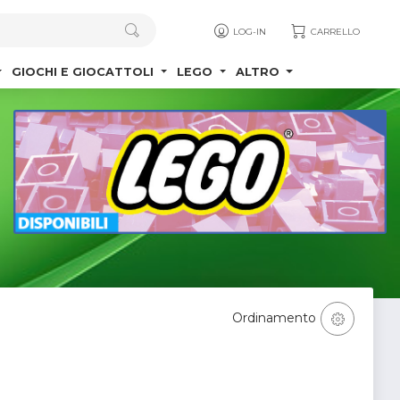
LOG-IN
CARRELLO
GIOCHI E GIOCATTOLI
LEGO
ALTRO
Ordinamento