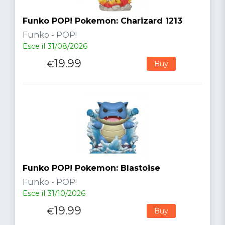
Funko POP! Pokemon: Charizard 1213
Funko - POP!
Esce il 31/08/2026
19.99
€
Buy
Funko POP! Pokemon: Blastoise
Funko - POP!
Esce il 31/10/2026
19.99
€
Buy