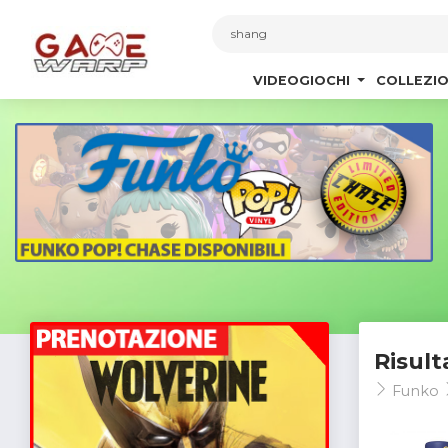
1
VIDEOGIOCHI
COLLEZIO
Risult
Funko