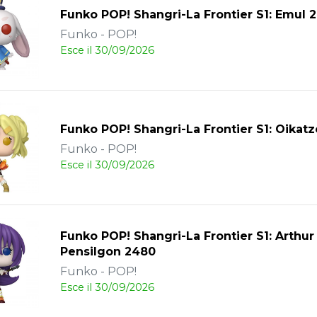
Funko POP! Shangri-La Frontier S1: Emul 
Funko - POP!
Esce il 30/09/2026
Funko POP! Shangri-La Frontier S1: Oikatz
Funko - POP!
Esce il 30/09/2026
Funko POP! Shangri-La Frontier S1: Arthur
Pensilgon 2480
Funko - POP!
Esce il 30/09/2026