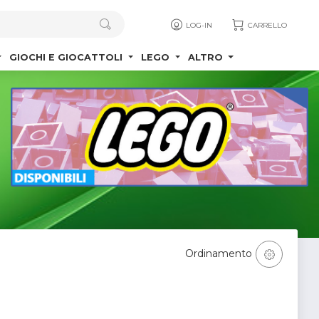
LOG-IN
CARRELLO
GIOCHI E GIOCATTOLI
LEGO
ALTRO
Ordinamento