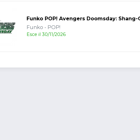
Funko POP! Avengers Doomsday: Shang-
Funko - POP!
Esce il 30/11/2026