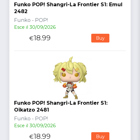
Funko POP! Shangri-La Frontier S1: Emul
2482
Funko - POP!
Esce il 30/09/2026
18.99
€
Buy
Funko POP! Shangri-La Frontier S1:
Oikatzo 2481
Funko - POP!
Esce il 30/09/2026
18.99
€
Buy