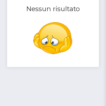
Nessun risultato