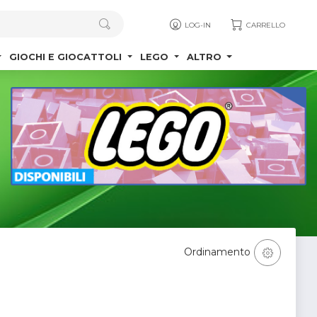
LOG-IN
CARRELLO
GIOCHI E GIOCATTOLI
LEGO
ALTRO
Ordinamento