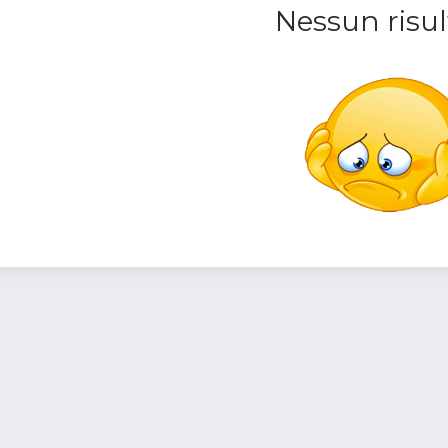
Nessun risul