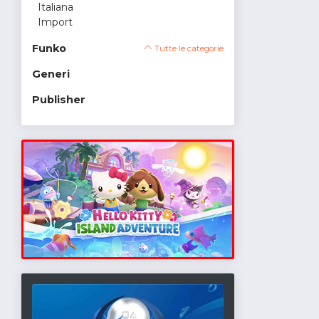
Italiana
Import
Funko
Tutte le categorie
Generi
Publisher