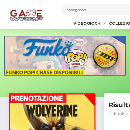
1
VIDEOGIOCHI
COLLEZIO
Risult
Funko