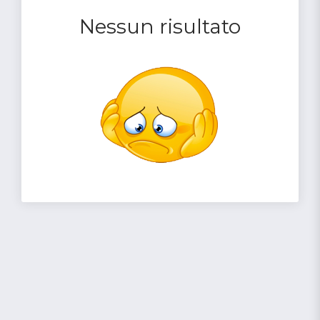
Nessun risultato