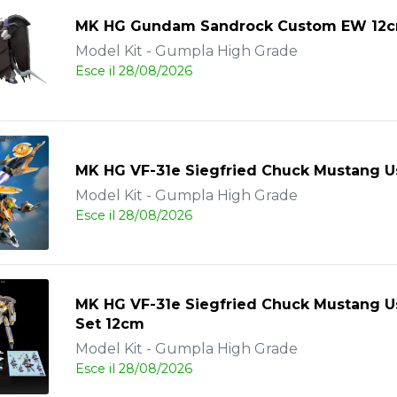
MK HG Gundam Sandrock Custom EW 12
Model Kit - Gumpla High Grade
Esce il 28/08/2026
MK HG VF-31e Siegfried Chuck Mustang U
Model Kit - Gumpla High Grade
Esce il 28/08/2026
MK HG VF-31e Siegfried Chuck Mustang U
Set 12cm
Model Kit - Gumpla High Grade
Esce il 28/08/2026