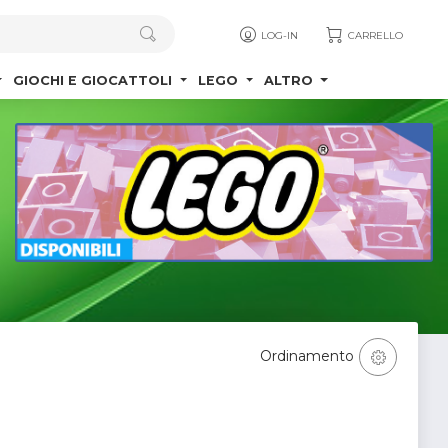
LOG-IN
CARRELLO
GIOCHI E GIOCATTOLI
LEGO
ALTRO
Ordinamento