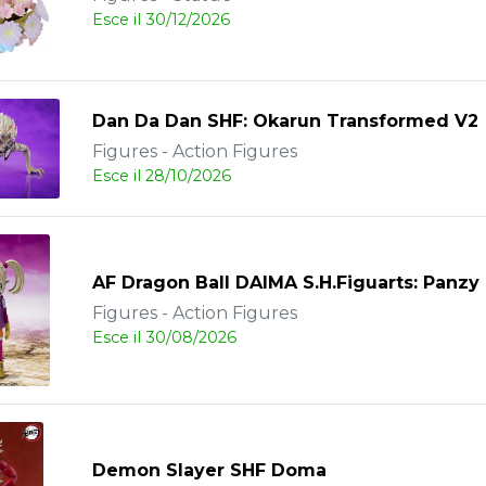
Esce il 30/12/2026
Dan Da Dan SHF: Okarun Transformed V2
Figures - Action Figures
Esce il 28/10/2026
AF Dragon Ball DAIMA S.H.Figuarts: Panz
Figures - Action Figures
Esce il 30/08/2026
Demon Slayer SHF Doma