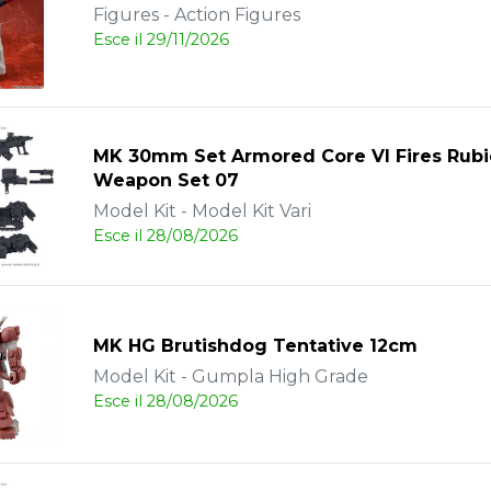
Figures - Action Figures
Esce il 29/11/2026
MK 30mm Set Armored Core VI Fires Rub
Weapon Set 07
Model Kit - Model Kit Vari
Esce il 28/08/2026
MK HG Brutishdog Tentative 12cm
Model Kit - Gumpla High Grade
Esce il 28/08/2026