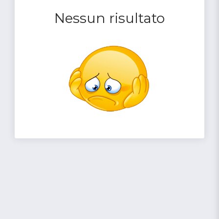
Nessun risultato