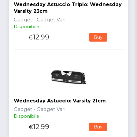
Wednesday Astuccio Triplo: Wednesday
Varsity 23cm
Gadget - Gadget Vari
Disponibile
12.99
€
Buy
Wednesday Astuccio: Varsity 21cm
Gadget - Gadget Vari
Disponibile
12.99
€
Buy