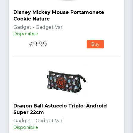
Disney Mickey Mouse Portamonete
Cookie Nature
Gadget - Gadget Vari
Disponibile
9.99
€
Buy
Dragon Ball Astuccio Triplo: Android
Super 22cm
Gadget - Gadget Vari
Disponibile