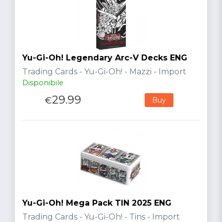
Yu-Gi-Oh! Legendary Arc-V Decks ENG
Trading Cards - Yu-Gi-Oh! - Mazzi - Import
Disponibile
29.99
€
Buy
Yu-Gi-Oh! Mega Pack TIN 2025 ENG
Trading Cards - Yu-Gi-Oh! - Tins - Import