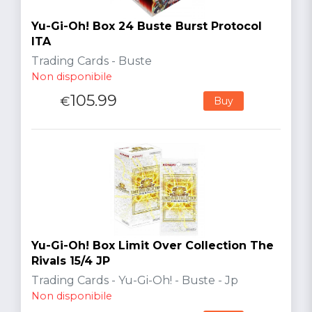
Yu-Gi-Oh! Box 24 Buste Burst Protocol
ITA
Trading Cards - Buste
Non disponibile
105.99
€
Buy
Yu-Gi-Oh! Box Limit Over Collection The
Rivals 15/4 JP
Trading Cards - Yu-Gi-Oh! - Buste - Jp
Non disponibile